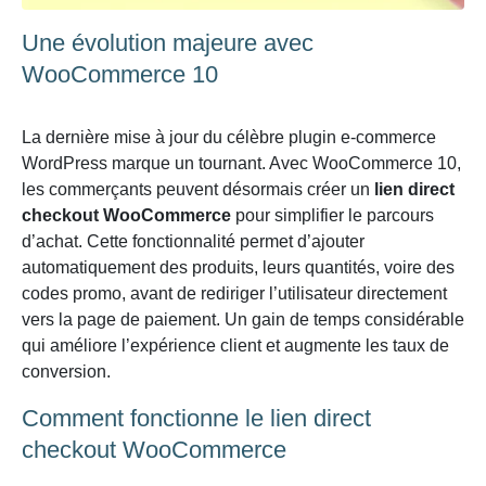
Une évolution majeure avec
WooCommerce 10
La dernière mise à jour du célèbre plugin e-commerce
WordPress marque un tournant. Avec WooCommerce 10,
les commerçants peuvent désormais créer un
lien direct
checkout WooCommerce
pour simplifier le parcours
d’achat. Cette fonctionnalité permet d’ajouter
automatiquement des produits, leurs quantités, voire des
codes promo, avant de rediriger l’utilisateur directement
vers la page de paiement. Un gain de temps considérable
qui améliore l’expérience client et augmente les taux de
conversion.
Comment fonctionne le lien direct
checkout WooCommerce