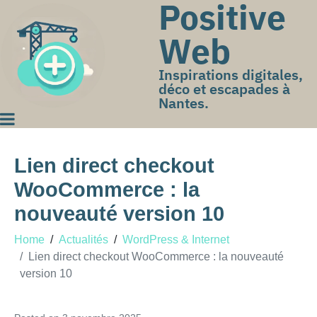
Positive
Web
Inspirations digitales,
déco et escapades à
Nantes.
Lien direct checkout
WooCommerce : la
nouveauté version 10
Home
Actualités
WordPress & Internet
Lien direct checkout WooCommerce : la nouveauté
version 10