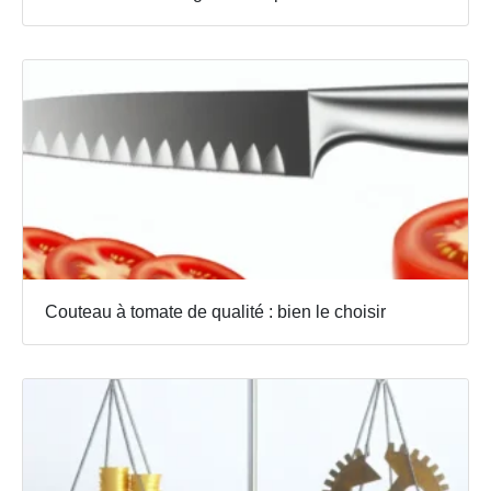
Couteau à tomate de qualité : bien le choisir