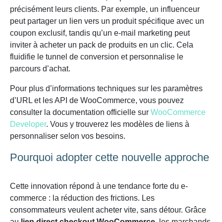
précisément leurs clients. Par exemple, un influenceur
peut partager un lien vers un produit spécifique avec un
coupon exclusif, tandis qu’un e-mail marketing peut
inviter à acheter un pack de produits en un clic. Cela
fluidifie le tunnel de conversion et personnalise le
parcours d’achat.
Pour plus d’informations techniques sur les paramètres
d’URL et les API de WooCommerce, vous pouvez
consulter la documentation officielle sur
WooCommerce
Developer
. Vous y trouverez les modèles de liens à
personnaliser selon vos besoins.
Pourquoi adopter cette nouvelle approche
Cette innovation répond à une tendance forte du e-
commerce : la réduction des frictions. Les
consommateurs veulent acheter vite, sans détour. Grâce
au
lien direct checkout WooCommerce
, les marchands