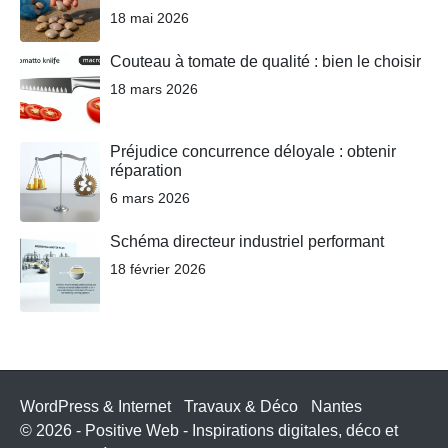
18 mai 2026
Couteau à tomate de qualité : bien le choisir
18 mars 2026
Préjudice concurrence déloyale : obtenir
réparation
6 mars 2026
Schéma directeur industriel performant
18 février 2026
WordPress & Internet
Travaux & Déco
Nantes
© 2026 - Positive Web - Inspirations digitales, déco et