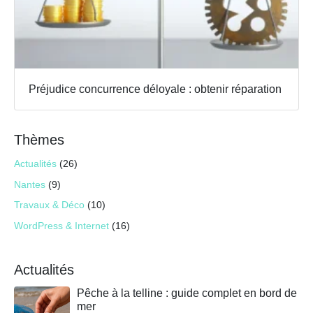
Préjudice concurrence déloyale : obtenir réparation
Thèmes
Actualités
(26)
Nantes
(9)
Travaux & Déco
(10)
WordPress & Internet
(16)
Actualités
Pêche à la telline : guide complet en bord de
mer