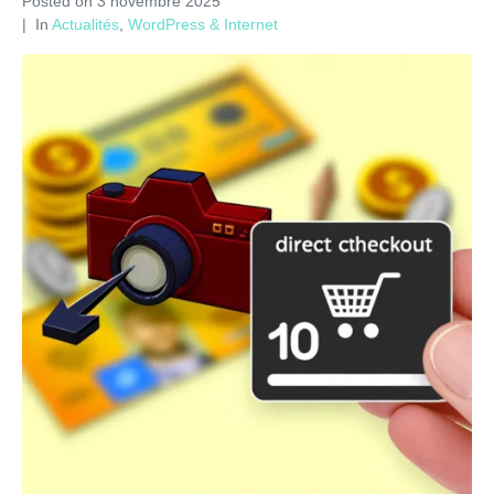
Posted on
3 novembre 2025
In
Actualités
,
WordPress & Internet