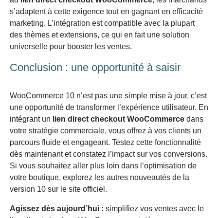
s’adaptent à cette exigence tout en gagnant en efficacité
marketing. L’intégration est compatible avec la plupart
des thèmes et extensions, ce qui en fait une solution
universelle pour booster les ventes.
Conclusion : une opportunité à saisir
WooCommerce 10 n’est pas une simple mise à jour, c’est
une opportunité de transformer l’expérience utilisateur. En
intégrant un
lien direct checkout WooCommerce
dans
votre stratégie commerciale, vous offrez à vos clients un
parcours fluide et engageant. Testez cette fonctionnalité
dès maintenant et constatez l’impact sur vos conversions.
Si vous souhaitez aller plus loin dans l’optimisation de
votre boutique, explorez les autres nouveautés de la
version 10 sur le site officiel.
Agissez dès aujourd’hui :
simplifiez vos ventes avec le