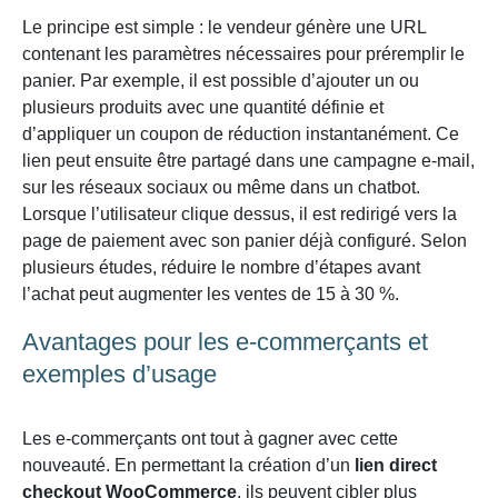
Le principe est simple : le vendeur génère une URL
contenant les paramètres nécessaires pour préremplir le
panier. Par exemple, il est possible d’ajouter un ou
plusieurs produits avec une quantité définie et
d’appliquer un coupon de réduction instantanément. Ce
lien peut ensuite être partagé dans une campagne e-mail,
sur les réseaux sociaux ou même dans un chatbot.
Lorsque l’utilisateur clique dessus, il est redirigé vers la
page de paiement avec son panier déjà configuré. Selon
plusieurs études, réduire le nombre d’étapes avant
l’achat peut augmenter les ventes de 15 à 30 %.
Avantages pour les e-commerçants et
exemples d’usage
Les e-commerçants ont tout à gagner avec cette
nouveauté. En permettant la création d’un
lien direct
checkout WooCommerce
, ils peuvent cibler plus