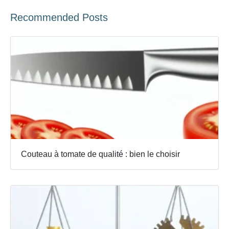
Recommended Posts
Couteau à tomate de qualité : bien le choisir