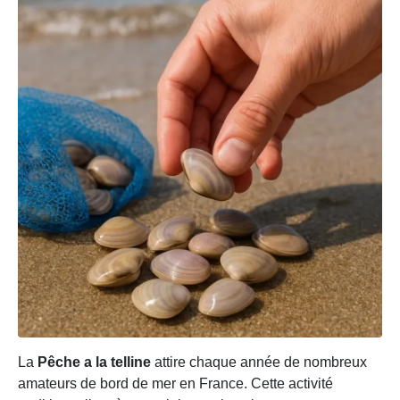
La
Pêche a la telline
attire chaque année de nombreux
amateurs de bord de mer en France. Cette activité