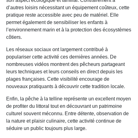
son aspect écologique et familial. Contrairement à
d’autres loisirs nécessitant un équipement coûteux, cette
pratique reste accessible avec peu de matériel. Elle
permet également de sensibiliser les enfants à
l’environnement marin et à la protection des écosystèmes
côtiers.
Les réseaux sociaux ont largement contribué à
populariser cette activité ces dernières années. De
nombreuses vidéos montrent des pêcheurs partageant
leurs techniques et leurs conseils en direct depuis les
plages françaises. Cette visibilité encourage de
nouveaux pratiquants à découvrir cette tradition locale.
Enfin, la pêche à la telline représente un excellent moyen
de profiter du littoral tout en découvrant un patrimoine
culturel souvent méconnu. Entre détente, observation de
la nature et plaisir culinaire, cette activité continue de
séduire un public toujours plus large.