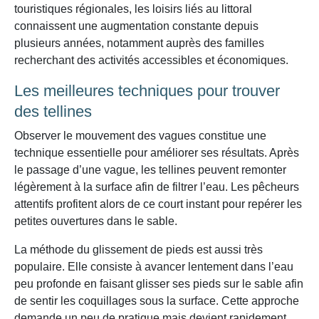
touristiques régionales, les loisirs liés au littoral
connaissent une augmentation constante depuis
plusieurs années, notamment auprès des familles
recherchant des activités accessibles et économiques.
Les meilleures techniques pour trouver
des tellines
Observer le mouvement des vagues constitue une
technique essentielle pour améliorer ses résultats. Après
le passage d’une vague, les tellines peuvent remonter
légèrement à la surface afin de filtrer l’eau. Les pêcheurs
attentifs profitent alors de ce court instant pour repérer les
petites ouvertures dans le sable.
La méthode du glissement de pieds est aussi très
populaire. Elle consiste à avancer lentement dans l’eau
peu profonde en faisant glisser ses pieds sur le sable afin
de sentir les coquillages sous la surface. Cette approche
demande un peu de pratique mais devient rapidement