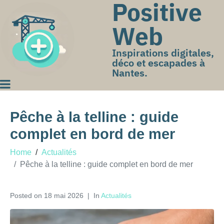
Positive
Web
Inspirations digitales,
déco et escapades à
Nantes.
Pêche à la telline : guide
complet en bord de mer
Home
Actualités
Pêche à la telline : guide complet en bord de mer
Posted on
18 mai 2026
In
Actualités