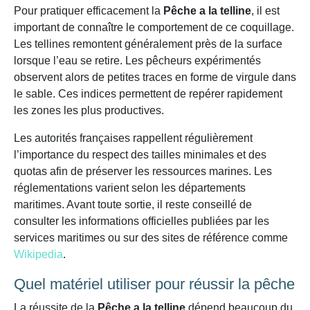
Pour pratiquer efficacement la
Pêche a la telline
, il est
important de connaître le comportement de ce coquillage.
Les tellines remontent généralement près de la surface
lorsque l’eau se retire. Les pêcheurs expérimentés
observent alors de petites traces en forme de virgule dans
le sable. Ces indices permettent de repérer rapidement
les zones les plus productives.
Les autorités françaises rappellent régulièrement
l’importance du respect des tailles minimales et des
quotas afin de préserver les ressources marines. Les
réglementations varient selon les départements
maritimes. Avant toute sortie, il reste conseillé de
consulter les informations officielles publiées par les
services maritimes ou sur des sites de référence comme
Wikipedia
.
Quel matériel utiliser pour réussir la pêche
La réussite de la
Pêche a la telline
dépend beaucoup du