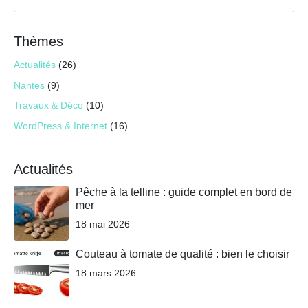
Thèmes
Actualités
(26)
Nantes
(9)
Travaux & Déco
(10)
WordPress & Internet
(16)
Actualités
Pêche à la telline : guide complet en bord de
mer
18 mai 2026
Couteau à tomate de qualité : bien le choisir
18 mars 2026