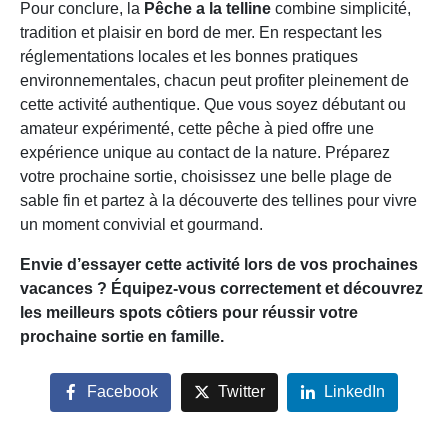
Pour conclure, la
Pêche a la telline
combine simplicité,
tradition et plaisir en bord de mer. En respectant les
réglementations locales et les bonnes pratiques
environnementales, chacun peut profiter pleinement de
cette activité authentique. Que vous soyez débutant ou
amateur expérimenté, cette pêche à pied offre une
expérience unique au contact de la nature. Préparez
votre prochaine sortie, choisissez une belle plage de
sable fin et partez à la découverte des tellines pour vivre
un moment convivial et gourmand.
Envie d’essayer cette activité lors de vos prochaines
vacances ? Équipez-vous correctement et découvrez
les meilleurs spots côtiers pour réussir votre
prochaine sortie en famille.
Facebook
Twitter
LinkedIn