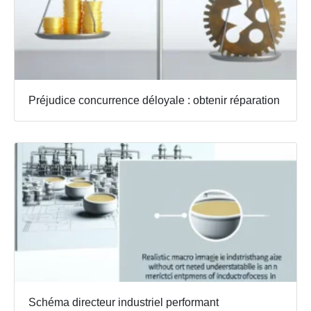
Préjudice concurrence déloyale : obtenir réparation
Schéma directeur industriel performant