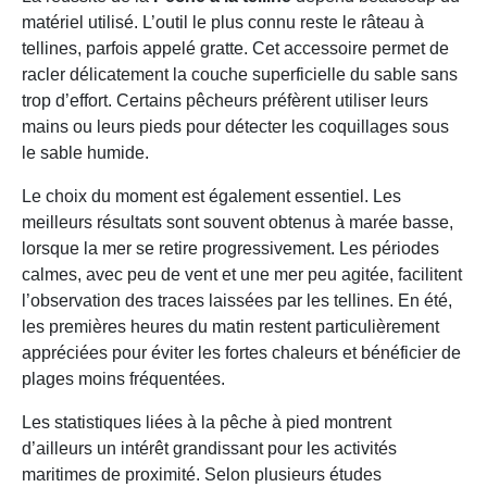
matériel utilisé. L’outil le plus connu reste le râteau à
tellines, parfois appelé gratte. Cet accessoire permet de
racler délicatement la couche superficielle du sable sans
trop d’effort. Certains pêcheurs préfèrent utiliser leurs
mains ou leurs pieds pour détecter les coquillages sous
le sable humide.
Le choix du moment est également essentiel. Les
meilleurs résultats sont souvent obtenus à marée basse,
lorsque la mer se retire progressivement. Les périodes
calmes, avec peu de vent et une mer peu agitée, facilitent
l’observation des traces laissées par les tellines. En été,
les premières heures du matin restent particulièrement
appréciées pour éviter les fortes chaleurs et bénéficier de
plages moins fréquentées.
Les statistiques liées à la pêche à pied montrent
d’ailleurs un intérêt grandissant pour les activités
maritimes de proximité. Selon plusieurs études