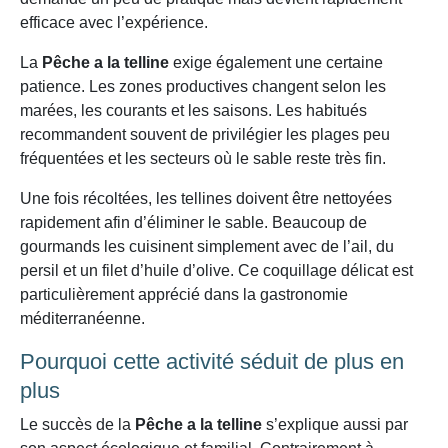
efficace avec l’expérience.
La
Pêche a la telline
exige également une certaine
patience. Les zones productives changent selon les
marées, les courants et les saisons. Les habitués
recommandent souvent de privilégier les plages peu
fréquentées et les secteurs où le sable reste très fin.
Une fois récoltées, les tellines doivent être nettoyées
rapidement afin d’éliminer le sable. Beaucoup de
gourmands les cuisinent simplement avec de l’ail, du
persil et un filet d’huile d’olive. Ce coquillage délicat est
particulièrement apprécié dans la gastronomie
méditerranéenne.
Pourquoi cette activité séduit de plus en
plus
Le succès de la
Pêche a la telline
s’explique aussi par