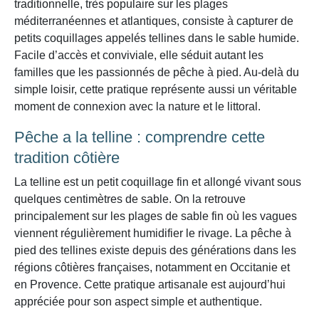
traditionnelle, très populaire sur les plages
méditerranéennes et atlantiques, consiste à capturer de
petits coquillages appelés tellines dans le sable humide.
Facile d’accès et conviviale, elle séduit autant les
familles que les passionnés de pêche à pied. Au-delà du
simple loisir, cette pratique représente aussi un véritable
moment de connexion avec la nature et le littoral.
Pêche a la telline : comprendre cette
tradition côtière
La telline est un petit coquillage fin et allongé vivant sous
quelques centimètres de sable. On la retrouve
principalement sur les plages de sable fin où les vagues
viennent régulièrement humidifier le rivage. La pêche à
pied des tellines existe depuis des générations dans les
régions côtières françaises, notamment en Occitanie et
en Provence. Cette pratique artisanale est aujourd’hui
appréciée pour son aspect simple et authentique.